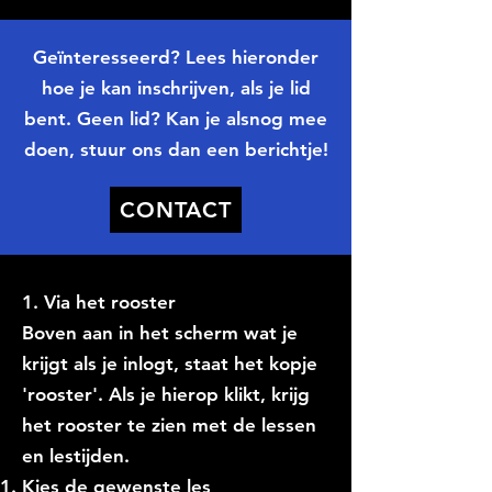
Geïnteresseerd
?
Lees hieronder
hoe je kan inschrijven, als je lid
bent.
Geen lid? Kan je alsnog mee
doen, stuur ons dan een berichtje!
CONTACT
1. Via het rooster
Boven aan in het scherm wat je
krijgt als je inlogt, staat het kopje
'rooster'. Als je hierop klikt, krijg
het rooster te zien met de lessen
en lestijden.
Kies de gewenste les