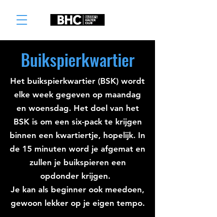
Buikspierkwartier
Het buikspierkwartier (BSK) wordt
elke week gegeven op maandag
en woensdag.
Het doel van het
BSK is om een six-pack te krijgen
binnen een kwartiertje, hopelijk.
In
de 15 minuten word je afgemat en
zullen je buikspieren een
opdonder krijgen.
Je kan als beginner ook meedoen,
gewoon lekker op je eigen tempo.