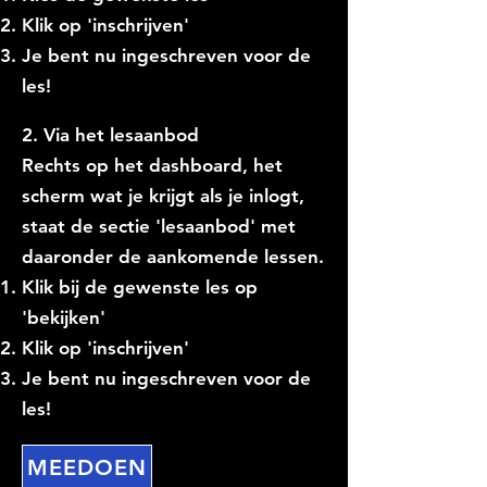
Klik op 'inschrijven'
Je bent nu ingeschreven voor de
les!
2. Via het lesaanbod
Rechts op het dashboard, het
scherm wat je krijgt als je inlogt,
staat de sectie 'lesaanbod' met
daaronder de aankomende lessen.
Klik bij de gewenste les op
'bekijken'
Klik op 'inschrijven'
Je bent nu ingeschreven voor de
les!
MEEDOEN