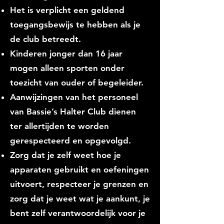
Het is verplicht een geldend
toegangsbewijs te hebben als je
de club betreedt.
Kinderen jonger dan 16 jaar
mogen alleen sporten onder
toezicht van ouder of begeleider.
Aanwijzingen van het personeel
van Bassie’s Halter Club dienen
ter allertijden te worden
gerespecteerd en opgevolgd.
Zorg dat je zelf weet hoe je
apparaten gebruikt en oefeningen
uitvoert, respecteer je grenzen en
zorg dat je weet wat je aankunt, je
bent zelf verantwoordelijk voor je