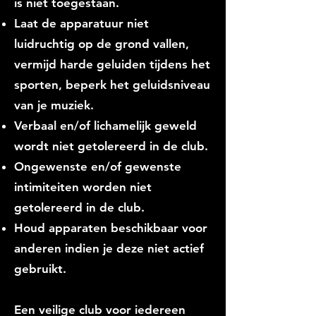
is niet toegestaan.
Laat de apparatuur niet
luidruchtig op de grond vallen,
vermijd harde geluiden tijdens het
sporten, beperk het geluidsniveau
van je muziek.
Verbaal en/of lichamelijk geweld
wordt niet getolereerd in de club.
Ongewenste en/of gewenste
intimiteiten worden niet
getolereerd in de club.
Houd apparaten beschikbaar voor
anderen indien je deze niet actief
gebruikt.
Een veilige club voor iedereen