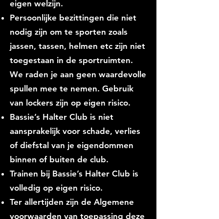
eigen welzijn.
Persoonlijke bezittingen die niet
nodig zijn om te sporten zoals
jassen, tassen, helmen etc zijn niet
toegestaan in de sportruimten.
We raden je aan geen waardevolle
spullen mee te nemen. Gebruik
van lockers zijn op eigen risico.
Bassie’s Halter Club is niet
aansprakelijk voor schade, verlies
of diefstal van je eigendommen
binnen of buiten de club.
Trainen bij Bassie’s Halter Club is
volledig op eigen risico.
Ter allertijden zijn de Algemene
voorwaarden van toepassing deze