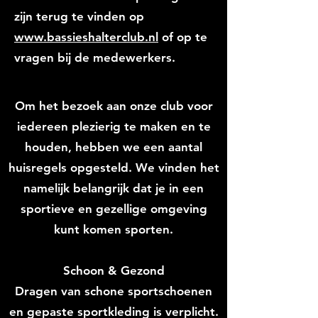
zijn terug te vinden op
www.bassieshalterclub.nl
of op te
vragen bij de medewerkers.
Om het bezoek aan onze club voor
iedereen plezierig te maken en te
houden, hebben we een aantal
huisregels opgesteld. We vinden het
namelijk belangrijk dat je in een
sportieve en gezellige omgeving
kunt komen sporten.
Schoon & Gezond
Dragen van schone sportschoenen
en gepaste sportkleding is verplicht.