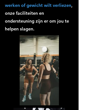
werken of gewicht wilt verliezen
,
onze faciliteiten en
ondersteuning zijn er om jou te
helpen slagen.